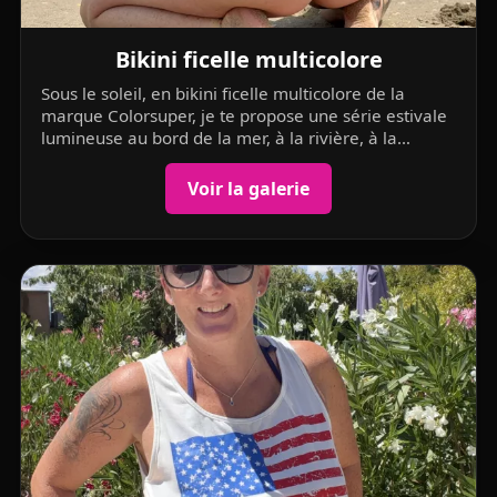
Bikini ficelle multicolore
Sous le soleil, en bikini ficelle multicolore de la
marque Colorsuper, je te propose une série estivale
lumineuse au bord de la mer, à la rivière, à la
piscine… mais aussi à la Chrysalide Club.
Voir la galerie