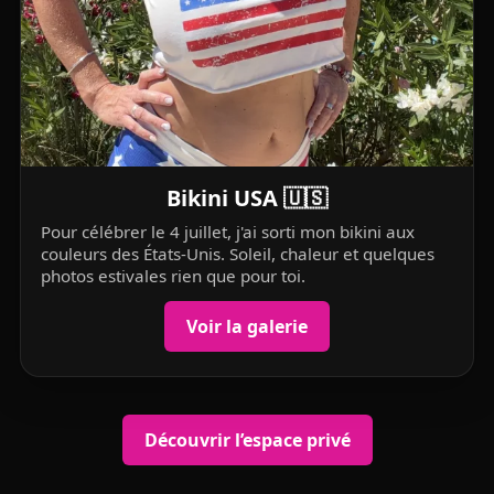
Bikini USA 🇺🇸
Pour célébrer le 4 juillet, j'ai sorti mon bikini aux
couleurs des États-Unis. Soleil, chaleur et quelques
photos estivales rien que pour toi.
Voir la galerie
Découvrir l’espace privé